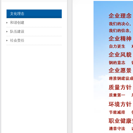
文化理念
和谐创建
队伍建设
社会责任