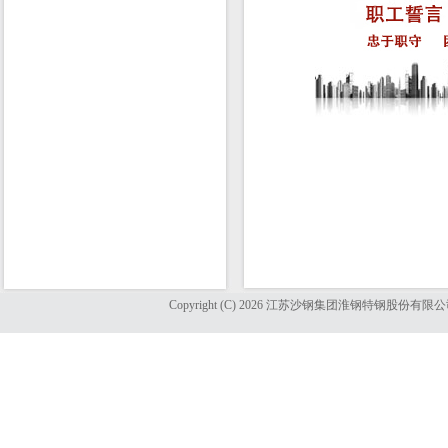
Copyright (C) 2026 江苏沙钢集团淮钢特钢股份