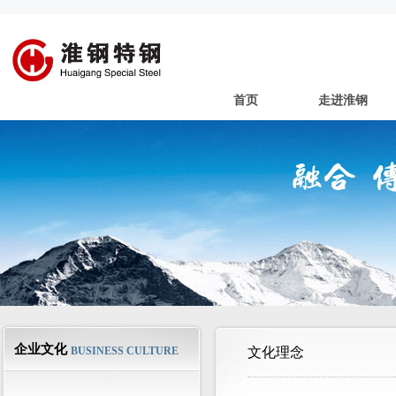
首页
走进淮钢
企业文化
BUSINESS CULTURE
文化理念