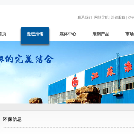
联系我们
|
网站导航
|
沙钢股份
|
沙
首页
走进淮钢
媒体中心
淮钢产品
市场
环保信息