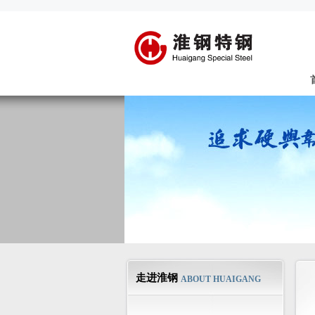
走进淮钢
ABOUT HUAIGANG