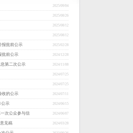
2025/09/04
2025/08/26
2025/08/12
2025/08/12
价报批前公示
2025/02/28
报批前公示
2024/12/28
信息第二次公示
2024/11/08
2024/07/25
2024/07/25
验收的公示
2024/07/11
本公示
2024/06/15
第一次公众参与信
2024/06/07
求意见稿
2024/03/28
一次公示