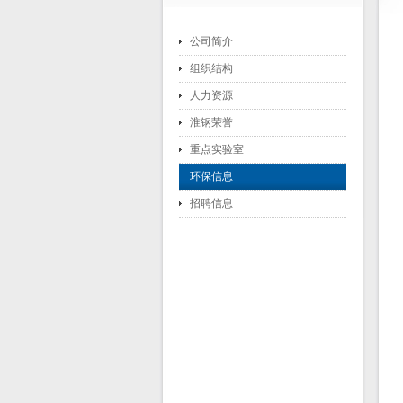
公司简介
组织结构
人力资源
淮钢荣誉
重点实验室
环保信息
招聘信息