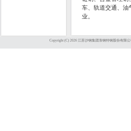
车、轨道交通、油
业。
Copyright (C) 2026 江苏沙钢集团淮钢特钢股份