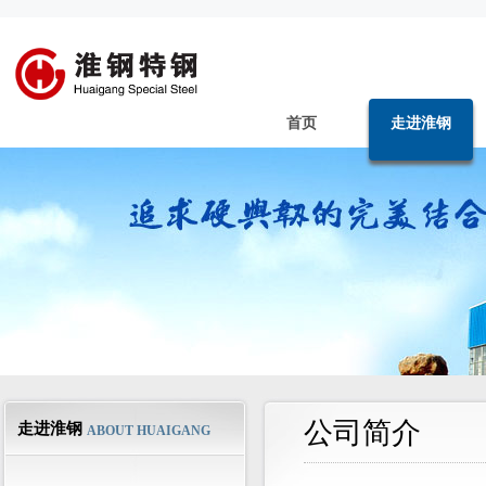
首页
走进淮钢
公司简介
走进淮钢
ABOUT HUAIGANG