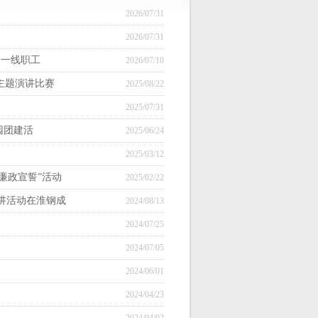
2026/07/31
2026/07/31
问一线职工
2026/07/10
”主题演讲比赛
2025/08/22
2025/07/31
园团建活
2025/06/24
2025/03/12
廉政宣誓”活动
2025/02/22
宣讲活动在淮钢成
2024/08/13
2024/07/25
2024/07/05
2024/06/01
2024/04/23