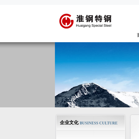
企业文化
BUSINESS CULTURE