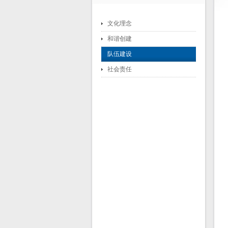
文化理念
和谐创建
队伍建设
社会责任