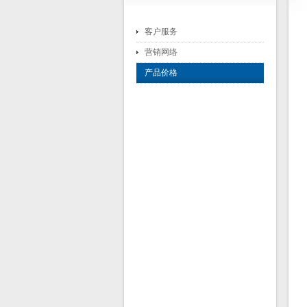
客户服务
营销网络
产品价格