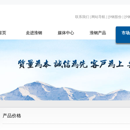
联系我们
|
网站导航
|
沙钢股份
|
沙
首页
走进淮钢
媒体中心
淮钢产品
市场
产品价格