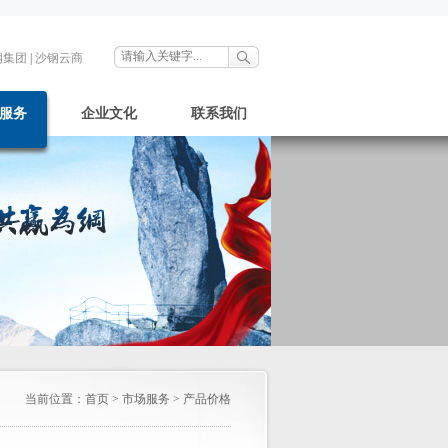
钢集团
|
沙钢云商
服务
企业文化
联系我们
当前位置：
首页
>
市场服务
>
产品价格