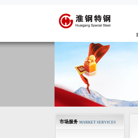
市场服务
MARKET SERVICES