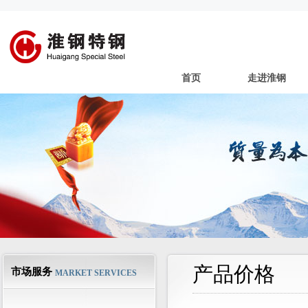
首页
走进淮钢
产品价格
市场服务
MARKET SERVICES