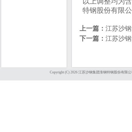
以上调整均为含
特钢股份有限公司销售
上一篇：
江苏沙钢
下一篇：
江苏沙钢
Copyright (C) 2026 江苏沙钢集团淮钢特钢股份