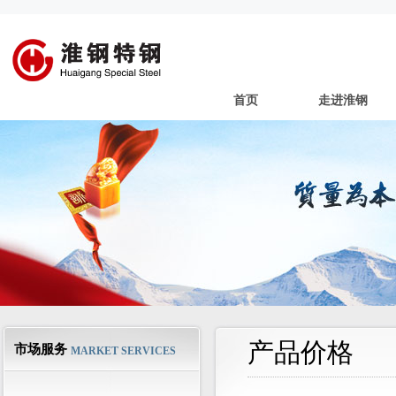
首页
走进淮钢
产品价格
市场服务
MARKET SERVICES