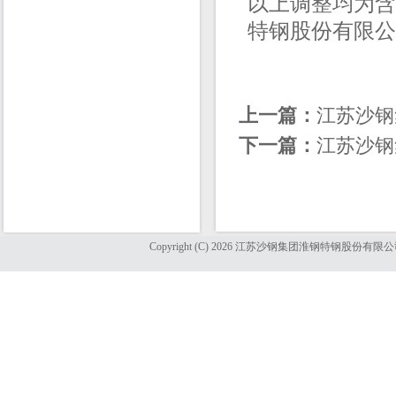
以上调整均为含
特钢股份有限公司销售
上一篇：
江苏沙钢
下一篇：
江苏沙钢
Copyright (C) 2026 江苏沙钢集团淮钢特钢股份