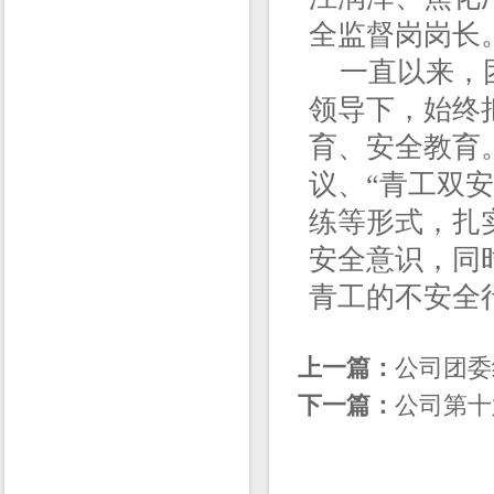
全监督岗岗长
一直以来，团
领导下，始终
育、安全教育
议、“青工双
练等形式，扎
安全意识，同
青工的不安全
上一篇：
公司团委
下一篇：
公司第十