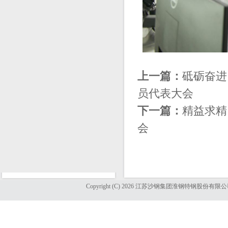
上一篇：
砥砺奋进
员代表大会
下一篇：
精益求精
会
Copyright (C) 2026 江苏沙钢集团淮钢特钢股份