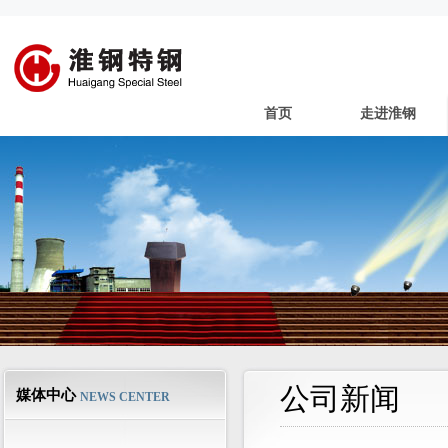
首页
走进淮钢
公司新闻
媒体中心
NEWS CENTER