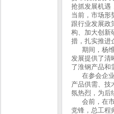
抢抓发展机遇
当前，市场形
跟行业发展政
构、加大创新
措，扎实推进
期间，杨维东
发展提供了清
了淮钢产品和
在参会企业交
产品供需、技
氛热烈，为后
会前，在市工
党锋，总工程