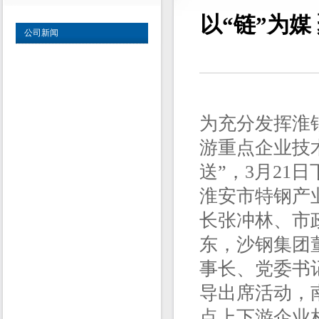
以“链”为媒
公司新闻
为充分发挥淮
游重点企业技
送”，3月2
淮安市特钢产
长张冲林、市
东，沙钢集团
事长、党委书
导出席活动，
点上下游企业