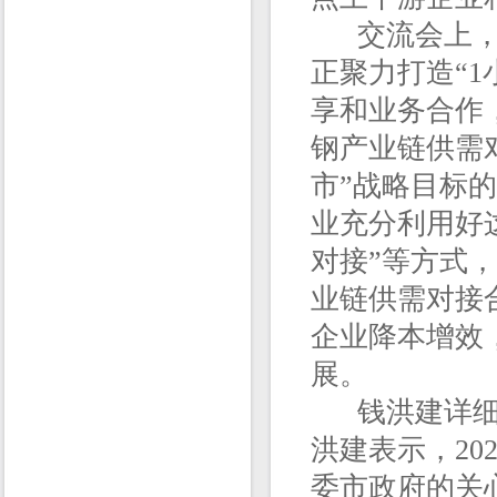
交流会上，张
正聚力打造“
享和业务合作
钢产业链供需
市”战略目标
业充分利用好这
对接”等方式
业链供需对接
企业降本增效
展。
钱洪建详细介
洪建表示，2
委市政府的关