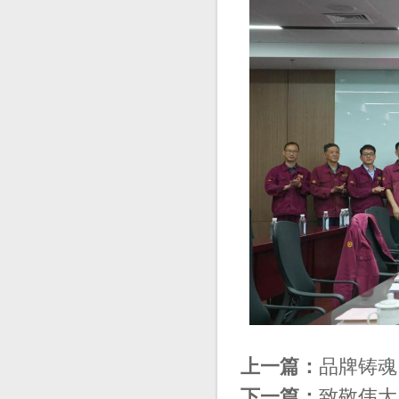
上一篇：
品牌铸魂
下一篇：
致敬伟大