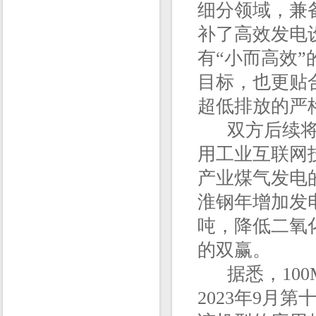
细分领域，兼
补了高效发电设
有“小而高效
目标，也更贴
超低排放的严
双方后续将组
用工业互联网
产业煤气发电
淮钢年增加发电
吨，降低二氧
的双赢。
据悉，100M
2023年9月