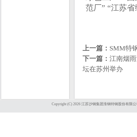
范厂” “江苏
上一篇：
SMM特
下一篇：
江南烟雨
坛在苏州举办
Copyright (C) 2026 江苏沙钢集团淮钢特钢股份