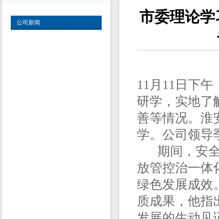
市委理论学
公司新闻
11月11日
研学，实地了
善等情况。淮
学。公司领导
期间，安全环
放管控治一体
绿色发展成效
质成果，他指
发展的生动见