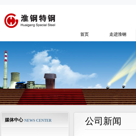
首页
走进淮钢
公司新闻
媒体中心
NEWS CENTER