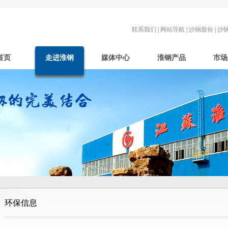
联系我们
|
网站导航
|
沙钢股份
|
沙
首页
走进淮钢
媒体中心
淮钢产品
市场
环保信息