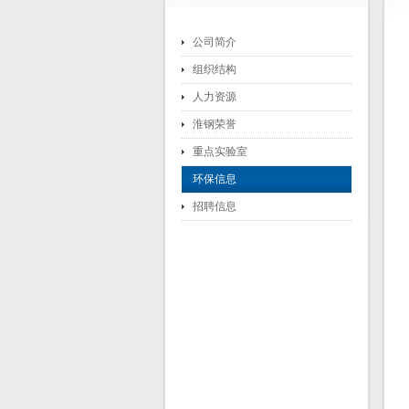
公司简介
组织结构
人力资源
淮钢荣誉
重点实验室
环保信息
招聘信息