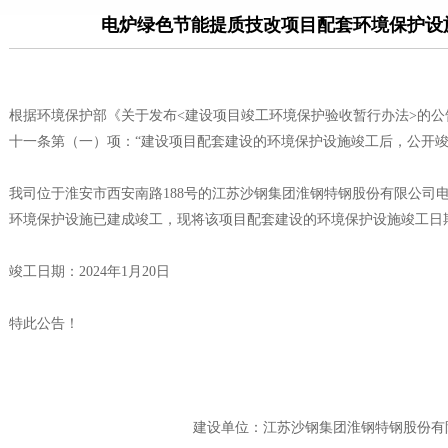
电炉绿色节能提质技改项目配套环境保护设
根据环境保护部《关于发布<建设项目竣工环境保护验收暂行办法>的公告
十一条第（一）项：“建设项目配套建设的环境保护设施竣工后，公开竣
我司位于淮安市西安南路188号的江苏沙钢集团淮钢特钢股份有限公司
环境保护设施已建成竣工，现将该项目配套建设的环境保护设施竣工日
竣工日期：2024年1月20日
特此公告！
建设单位：江苏沙钢集团淮钢特钢股份有限