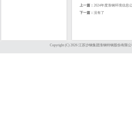
上一篇：
2024年度淮钢环境信息
下一篇：
没有了
Copyright (C) 2026 江苏沙钢集团淮钢特钢股份