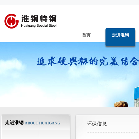
首页
走进淮钢
走进淮钢
ABOUT HUAIGANG
环保信息