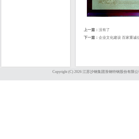
上一篇：
没有了
下一篇：
企业文化建设 百家重诚
Copyright (C) 2026 江苏沙钢集团淮钢特钢股份