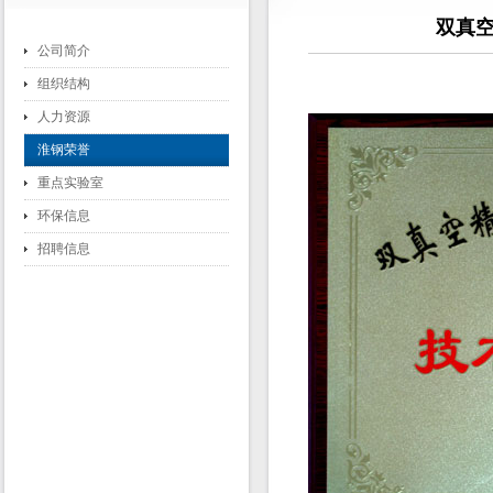
双真
公司简介
组织结构
人力资源
淮钢荣誉
重点实验室
环保信息
招聘信息