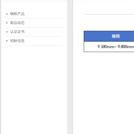
钢铁产品
新品动态
认证证书
招标信息