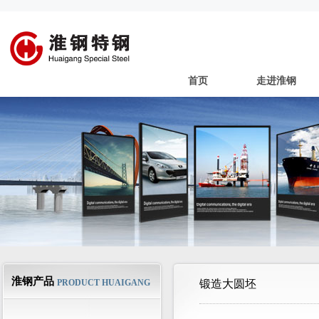
首页
走进淮钢
淮钢产品
PRODUCT HUAIGANG
锻造大圆坯