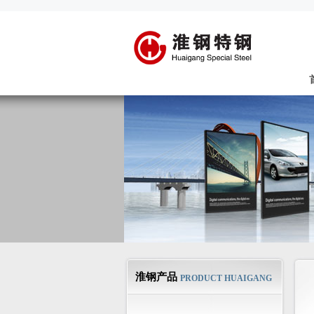
淮钢产品
PRODUCT HUAIGANG