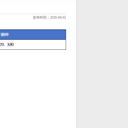
发布时间：2026-04-02