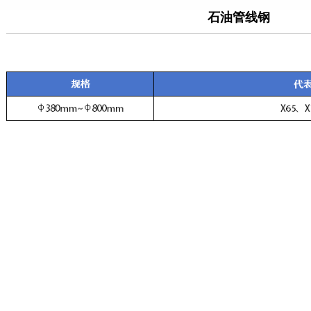
石油管线钢