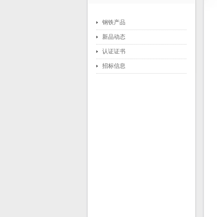
钢铁产品
新品动态
认证证书
招标信息