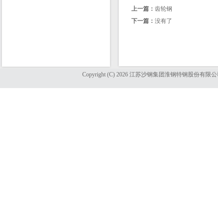
上一篇：
齿轮钢
下一篇：
没有了
Copyright (C) 2026 江苏沙钢集团淮钢特钢股份