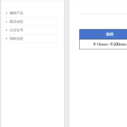
钢铁产品
新品动态
认证证书
招标信息