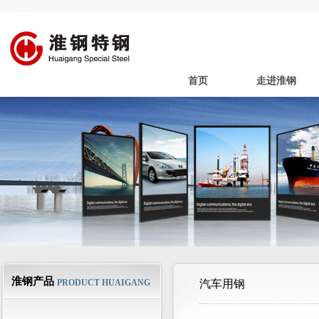
首页
走进淮钢
淮钢产品
PRODUCT HUAIGANG
汽车用钢