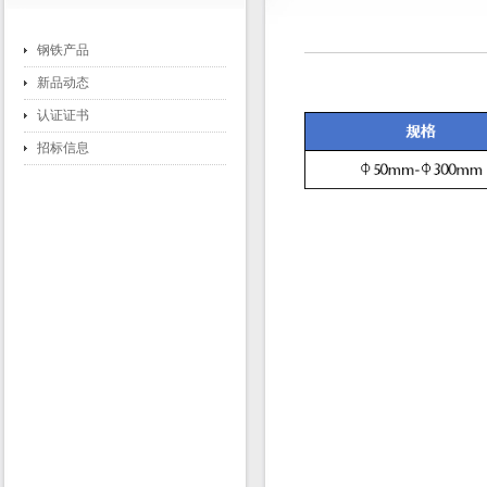
钢铁产品
新品动态
认证证书
招标信息