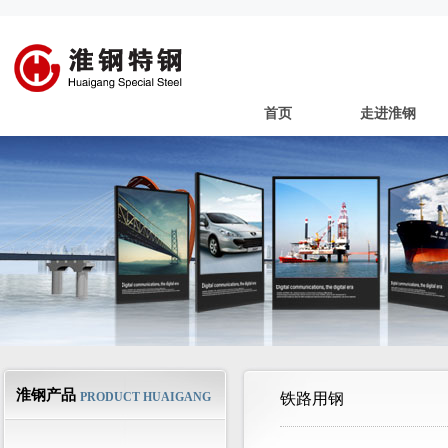
首页
走进淮钢
淮钢产品
PRODUCT HUAIGANG
铁路用钢