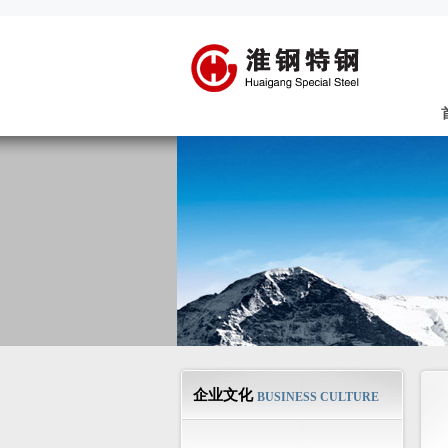
企业文化
BUSINESS CULTURE