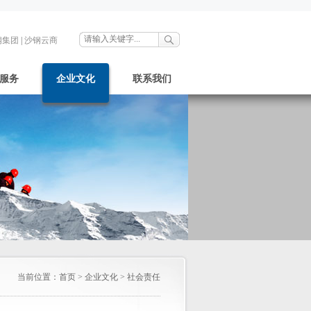
钢集团
|
沙钢云商
服务
企业文化
联系我们
当前位置：
首页
>
企业文化
>
社会责任