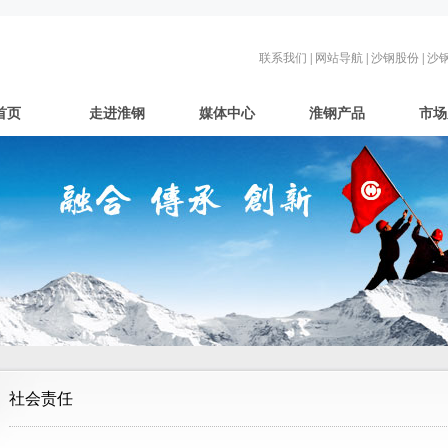
联系我们
|
网站导航
|
沙钢股份
|
沙
首页
走进淮钢
媒体中心
淮钢产品
市场
社会责任