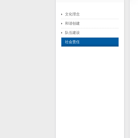
文化理念
和谐创建
队伍建设
社会责任