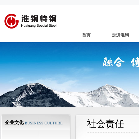
首页
走进淮钢
社会责任
企业文化
BUSINESS CULTURE