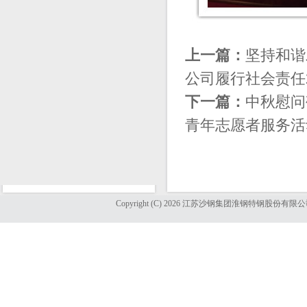
上一篇：
坚持和谐
公司履行社会责任2
下一篇：
中秋慰问
青年志愿者服务活
Copyright (C) 2026 江苏沙钢集团淮钢特钢股份