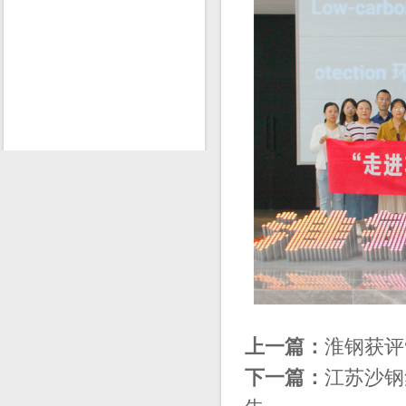
上一篇：
淮钢获评
下一篇：
江苏沙钢