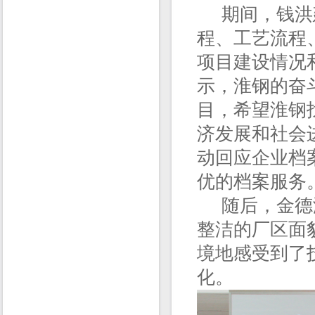
期间，钱洪建
程、工艺流程
项目建设情况
示，淮钢的奋
目，希望淮钢
济发展和社会
动回应企业档
优的档案服务
随后，金德海
整洁的厂区面
境地感受到了
化。