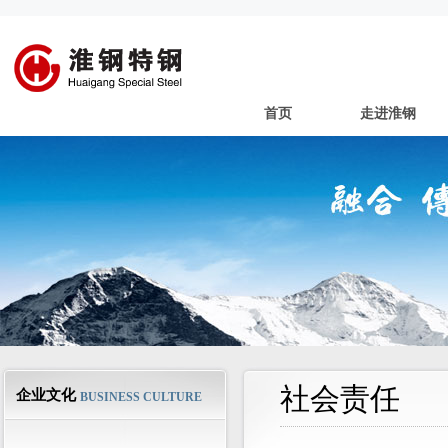
首页
走进淮钢
社会责任
企业文化
BUSINESS CULTURE