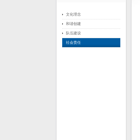
文化理念
和谐创建
队伍建设
社会责任