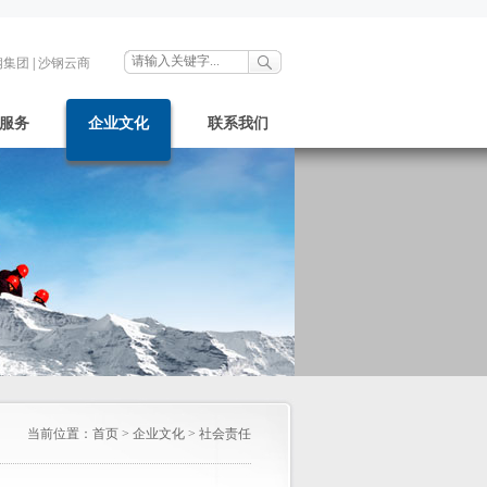
钢集团
|
沙钢云商
服务
企业文化
联系我们
当前位置：
首页
>
企业文化
>
社会责任