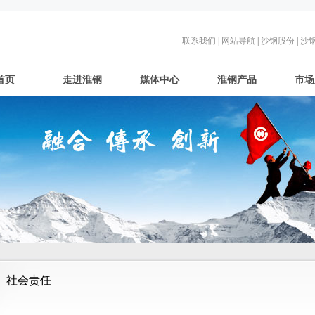
联系我们
|
网站导航
|
沙钢股份
|
沙
首页
走进淮钢
媒体中心
淮钢产品
市场
社会责任