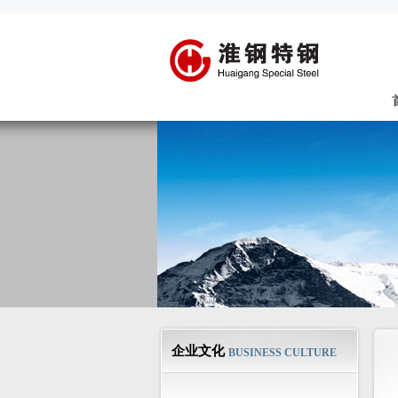
企业文化
BUSINESS CULTURE