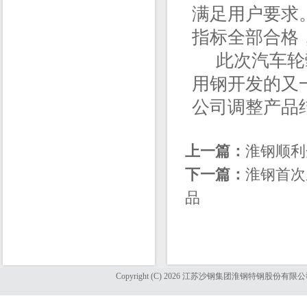
满足用户要求
指标全部合格
此次汽车轮毂
用钢开发的又
公司调整产品
上一篇：
淮钢顺利
下一篇：
淮钢首次
品
Copyright (C) 2026 江苏沙钢集团淮钢特钢股份