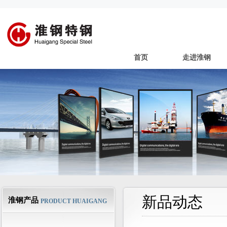
首页
走进淮钢
新品动态
淮钢产品
PRODUCT HUAIGANG