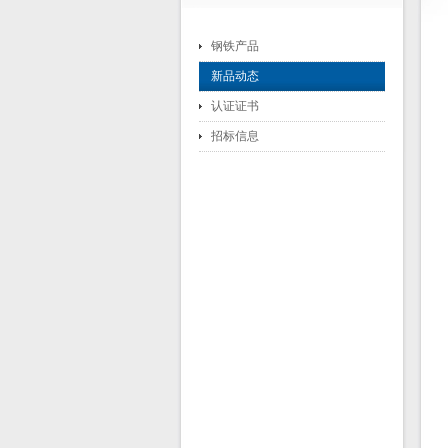
钢铁产品
新品动态
认证证书
招标信息