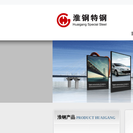
淮钢产品
PRODUCT HUAIGANG