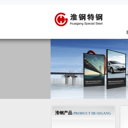
淮钢产品
PRODUCT HUAIGANG