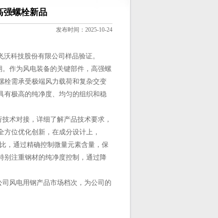
电高强螺栓新品
发布时间：2025-10-24
湖南飞沃科技股份有限公司样品验证。
。作为风电装备的关键部件，高强螺
螺栓需承受极端风力载荷和复杂交变
具有极高的纯净度、均匀的组织和稳
技术对接，详细了解产品技术要求，
全方位优化创新，在成分设计上，
元素配比，通过精确控制微量元素含量，保
特别注重钢材的纯净度控制，通过降
司风电用钢产品市场档次，为公司的