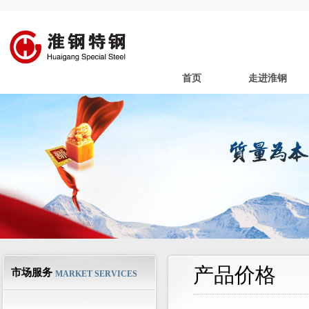
首页
走进淮钢
产品价格
市场服务
MARKET SERVICES