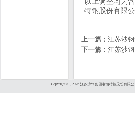
以上调整均为含
特钢股份有限公司销售
上一篇：
江苏沙钢
下一篇：
江苏沙钢
Copyright (C) 2026 江苏沙钢集团淮钢特钢股份