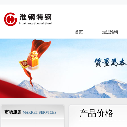
首页
走进淮钢
产品价格
市场服务
MARKET SERVICES