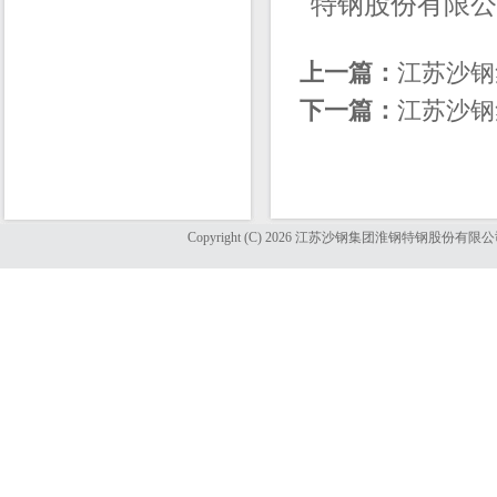
特钢股份有限公司销售
上一篇：
江苏沙钢
下一篇：
江苏沙钢
Copyright (C) 2026 江苏沙钢集团淮钢特钢股份