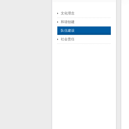
文化理念
和谐创建
队伍建设
社会责任