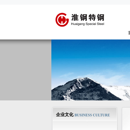
企业文化
BUSINESS CULTURE