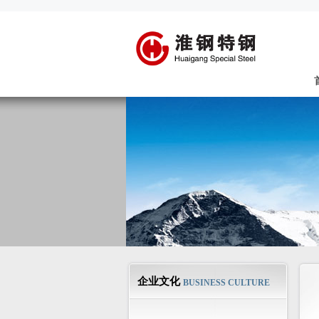
企业文化
BUSINESS CULTURE