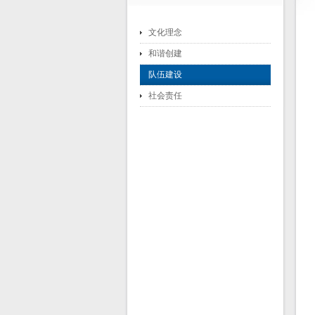
文化理念
和谐创建
队伍建设
社会责任