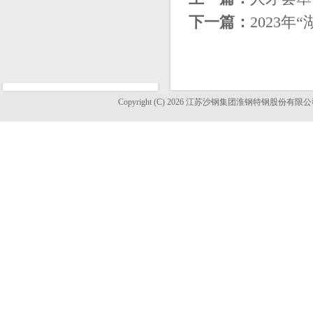
下一篇：
2023
Copyright (C) 2026 江苏沙钢集团淮钢特钢股份