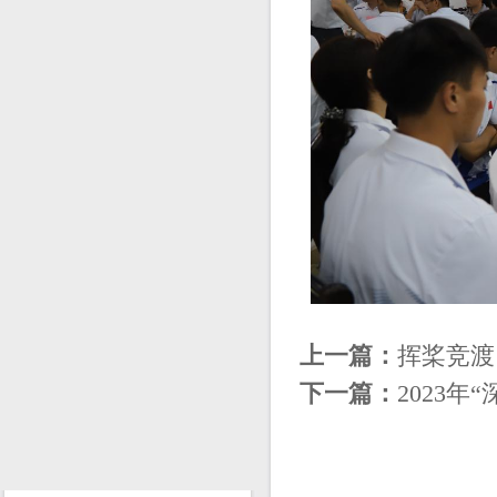
上一篇：
挥桨竞渡
下一篇：
2023