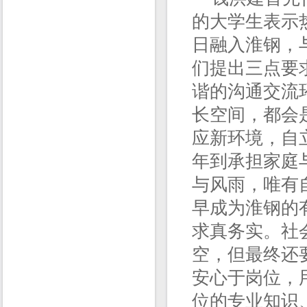
的大学生表示
日融入淮钢，
们提出三点要
谐的沟通交流
长空间，都会
应新环境，自
年到承担家庭
与风雨，唯有
早成为淮钢的
求真务实。社
空，但最终还
安心于岗位，
位的专业知识