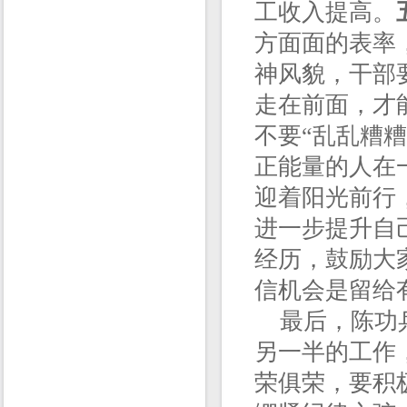
工收入提高。
方面面的表率
神风貌，干部
走在前面，才
不要“乱乱糟
正能量的人在
迎着阳光前行
进一步提升自
经历，鼓励大
信机会是留给
最后，陈功兵
另一半的工作
荣俱荣，要积