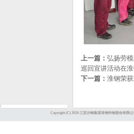
上一篇：
弘扬劳模
巡回宣讲活动在淮
下一篇：
淮钢荣获
Copyright (C) 2026 江苏沙钢集团淮钢特钢股份