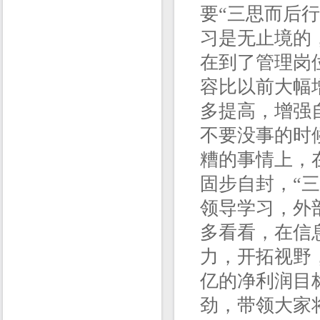
要“三思而后行
习是无止境的
在到了管理岗
容比以前大幅
多提高，增强
不要没事的时
糟的事情上，
固步自封，“
领导学习，外
多看看，在信
力，开拓视野，
亿的净利润目
劲，带领大家