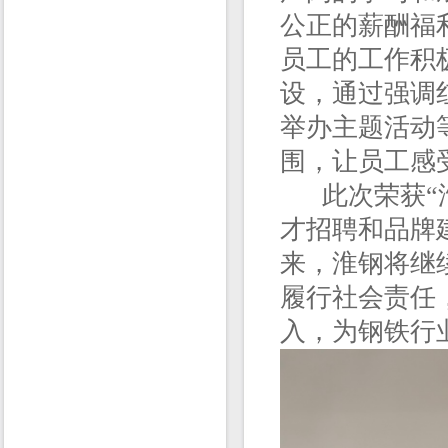
公正的薪酬福
员工的工作积
设，通过强调
举办主题活动
围，让员工感
此次荣获“淮
才招聘和品牌
来，淮钢将继
履行社会责任
入，为钢铁行