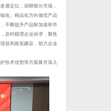
钢发展定位，深耕细分市场，
高端化、精品化方向做优产品
力，不断提升产品附加值和市
务，及时梳理企业诉求，聚焦
展现状和政策建议，助力企业
电炉技术优势等方面展开深入