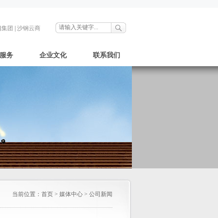
钢集团
|
沙钢云商
服务
企业文化
联系我们
当前位置：
首页
>
媒体中心
>
公司新闻