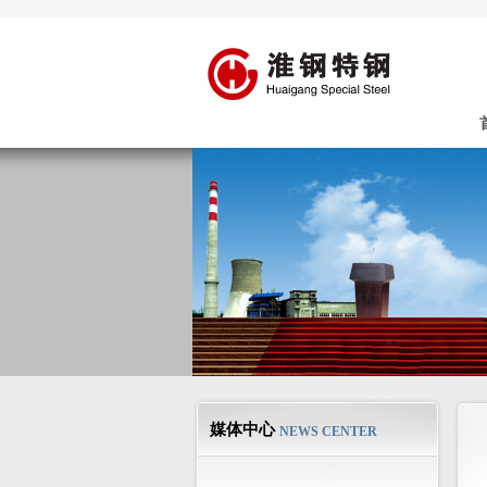
媒体中心
NEWS CENTER