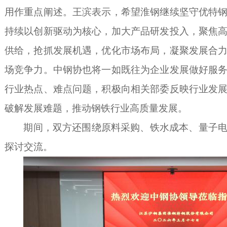
用作重点阐述。王滨表示，希望淮钢继续坚守优特
持续以创新驱动为核心，加大产品研发投入，聚焦
供给，抢抓发展机遇，优化市场布局，凝聚发展合
场竞争力。中钢协也将一如既往为企业发展做好服
行业热点、难点问题，积极向相关部委反映行业发
破解发展难题，推动钢铁行业高质量发展。
期间，双方还围绕原料采购、铁水成本、量子
探讨交流。