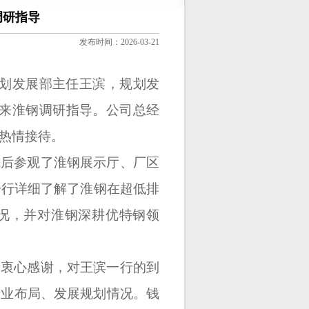
调研指导
发布时间：2026-03-21
规划发展部主任王滨，规划发
人来淮钢调研指导。公司总经
热情接待。
先后参观了淮钢展示厅、厂区
一行详细了解了淮钢在超低排
况，并对淮钢深耕优特钢领
示衷心感谢，对王滨一行的到
产业布局、发展规划情况。钱