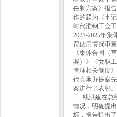
任制方案》报告
作的题为《牢记
时代淮钢工会工
2021-202
费使用情况审查
《集体合同（草
案）》《女职工
管理相关制度》
代会承办提案先
案进行了表彰。
钱洪建在总经理
情况，明确提出
标，报告提出了