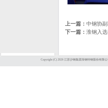
上一篇：
中钢协副
下一篇：
淮钢入选
Copyright (C) 2026 江苏沙钢集团淮钢特钢股份