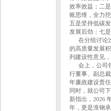
效率效益；二是
账思维，全力挖
五是坚持低碳发
发展后劲；七是
在分组讨论过
的高质量发展积
列建设性意见，
会上，公司领
行董事、副总裁
年廉政建设责任
同时，就公司下
新指出，2026
年，更是淮钢承