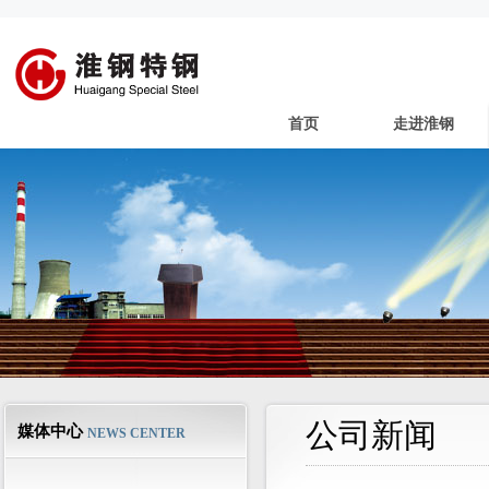
首页
走进淮钢
公司新闻
媒体中心
NEWS CENTER