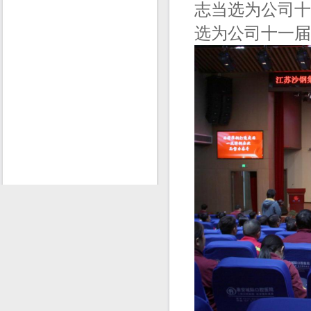
志当选为公司十
选为公司十一届