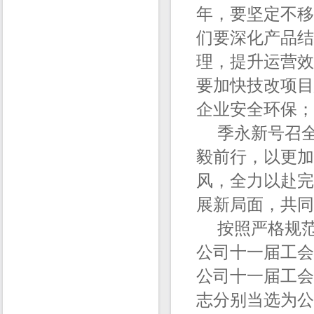
年，要坚定不移
们要深化产品结
理，提升运营效
要加快技改项目
企业安全环保；
季永新号召全
毅前行，以更加
风，全力以赴完
展新局面，共同
按照严格规范的
公司十一届工会
公司十一届工会
志分别当选为公