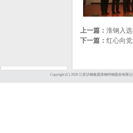
上一篇：
淮钢入选
下一篇：
红心向党
Copyright (C) 2026 江苏沙钢集团淮钢特钢股份