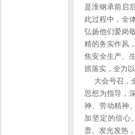
是淮钢承前启
此过程中，全
弘扬他们爱岗
精的务实作风
焦安全生产、
抓落实，全力以
大会号召，全
思想为指导，
神、劳动精神
加坚定的信心
责、发光发热，