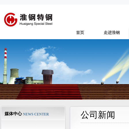
首页
走进淮钢
公司新闻
媒体中心
NEWS CENTER