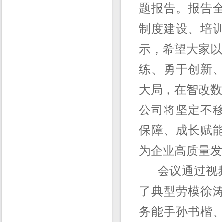
题报告。报告
制度建设、培
示，希望大家以
练、勇于创新
大局，在智改数
公司将坚定不
保障、成长赋
为企业高质量发
会议通过视频
了典型劳模徐
务能手孙书楷