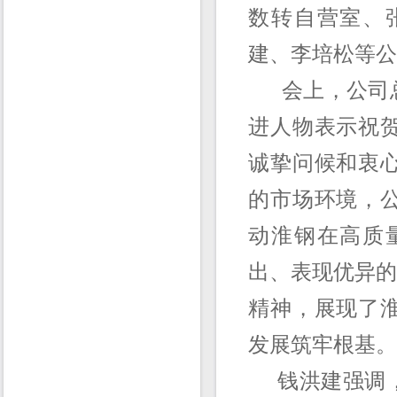
数转自营室、
建、李培松等公
会上，公司总
进人物表示祝
诚挚问候和衷
的市场环境，
动淮钢在高质
出、表现优异的
精神，展现了
发展筑牢根基。
钱洪建强调，2