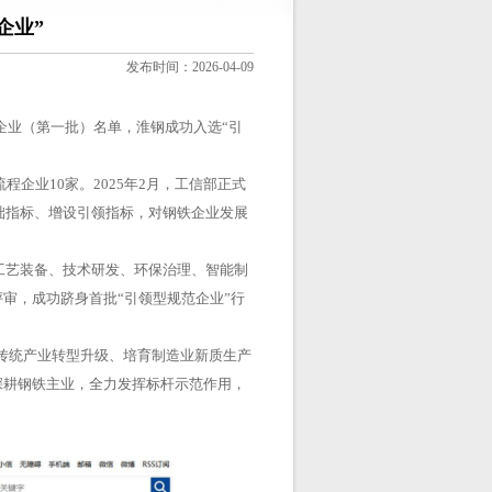
企业”
发布时间：2026-04-09
企业（第一批）名单，淮钢成功入选“引
企业10家。2025年2月，工信部正式
基础指标、增设引领指标，对钢铁企业发展
艺装备、技术研发、环保治理、智能制
审，成功跻身首批“引领型规范企业”行
传统产业转型升级、培育制造业新质生产
深耕钢铁主业，全力发挥标杆示范作用，