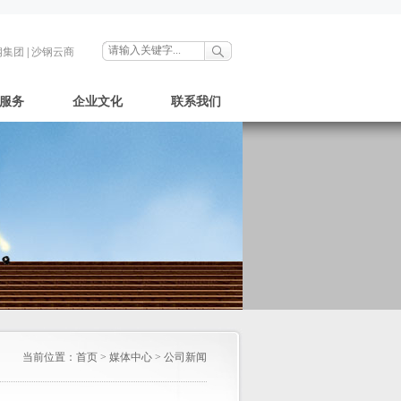
钢集团
|
沙钢云商
服务
企业文化
联系我们
当前位置：
首页
>
媒体中心
>
公司新闻