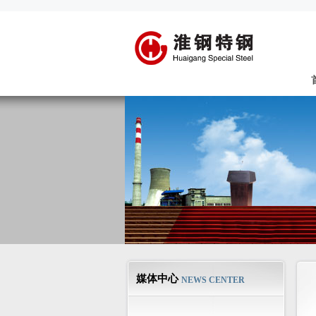
媒体中心
NEWS CENTER