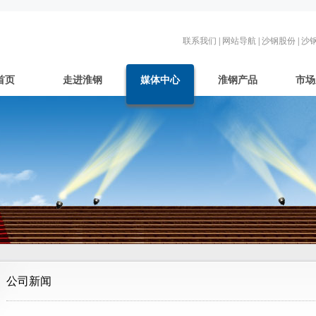
联系我们
|
网站导航
|
沙钢股份
|
沙
首页
走进淮钢
媒体中心
淮钢产品
市场
公司新闻