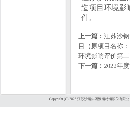
造项目环境影
件。
上一篇：
江苏沙钢
目（原项目名称：
环境影响评价第二
下一篇：
2022
Copyright (C) 2026 江苏沙钢集团淮钢特钢股份