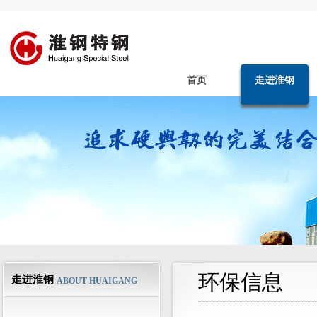
首页
走进淮钢
环保信息
走进淮钢
ABOUT HUAIGANG