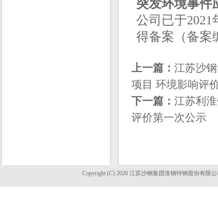
突发环境事件
公司已于202
得备案（备案编号：
上一篇：
江苏沙钢
项目 环境影响评
下一篇：
江苏利淮
评价第一次公示
Copyright (C) 2026 江苏沙钢集团淮钢特钢股份