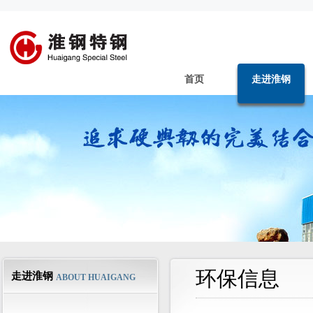
首页
走进淮钢
环保信息
走进淮钢
ABOUT HUAIGANG