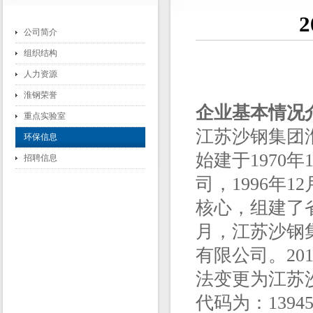
公司简介
组织结构
人力资源
淮钢荣誉
企业
基本情况
重点实验室
江苏沙钢集团
环保信息
始建于1970
招聘信息
司，1996年
核心，组建了省
月，江苏沙钢
有限公司。20
法变更为江苏
代码为：139