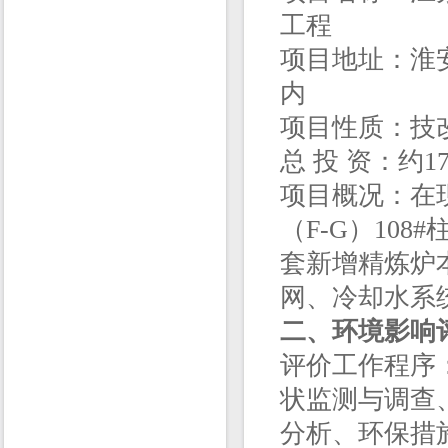
工程
项目地址：淮
内
项目性质：技
总 投 资：约1
项目概况：在
（F-G）108
套新增精炼炉
网、冷却水系
二、环境影响
评价工作程序
状监测与调查
分析、环保措