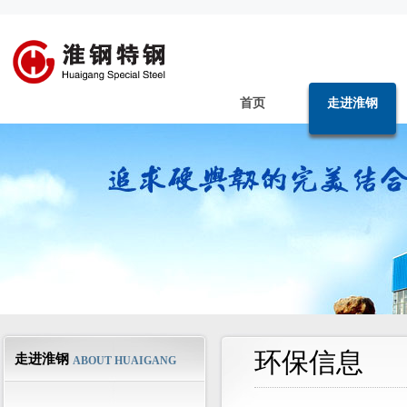
首页
走进淮钢
环保信息
走进淮钢
ABOUT HUAIGANG