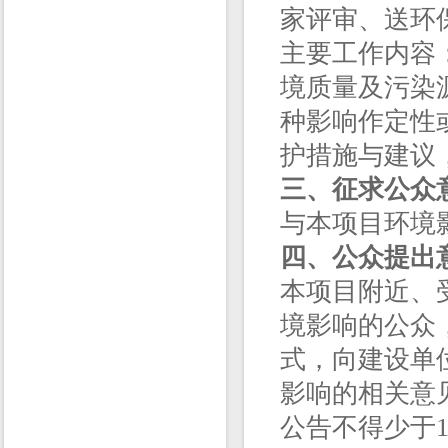
家评审、送环
主要工作内容
境质量及污染
种影响作定性
护措施与建议
三、征求公众
与本项目环境
四、公众提出
本项目附近、
境影响的公众
式，向建设单
影响的相关意
公告不得少于