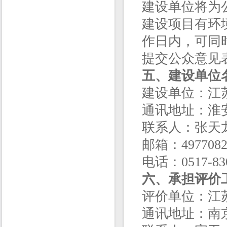
建设单位将为
建设项目有环
作日内，可同
提交公众意见
五、建设单位
建设单位：江
通讯地址：淮安
联系人：张天
邮箱：4977082
电话：0517-830
六、
承担评价
评价单位：江
通讯地址：南