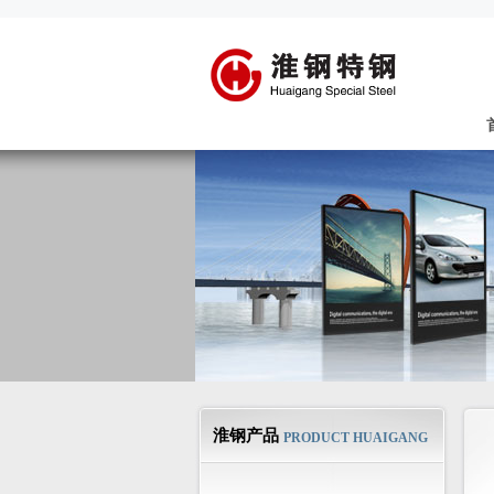
淮钢产品
PRODUCT HUAIGANG