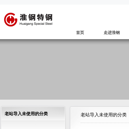
首页
走进淮钢
老站导入未使用的分类
老站导入未使用的分类