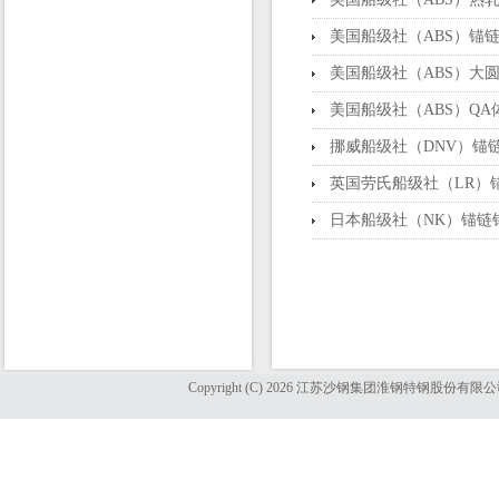
美国船级社（ABS）锚
美国船级社（ABS）大
美国船级社（ABS）Q
挪威船级社（DNV）锚
英国劳氏船级社（LR）
日本船级社（NK）锚链
Copyright (C) 2026 江苏沙钢集团淮钢特钢股份