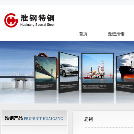
首页
走进淮钢
淮钢产品
PRODUCT HUAIGANG
扁钢