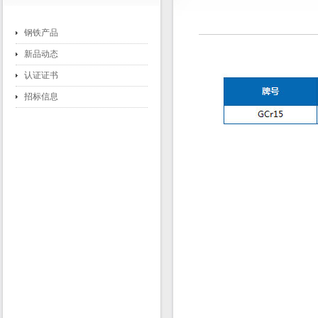
钢铁产品
新品动态
认证证书
招标信息