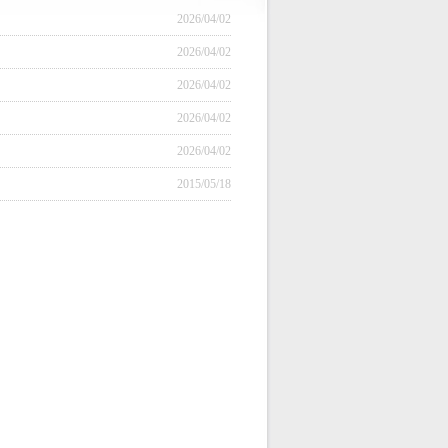
2026/04/02
2026/04/02
2026/04/02
2026/04/02
2026/04/02
2015/05/18