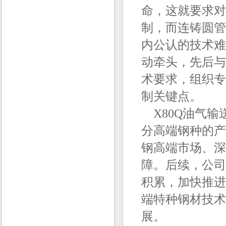
命，这就要求对
制，而连铸圆管
内公认的技术难
动牵头，先后与
术要求，组织专
制关键点。
X80Q油气输
分高端钢种的产
钢高端市场、深
障。后续，公司
积累，加快推进
端特种钢材技术
展。