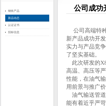
公司成功
钢铁产品
新品动态
认证证书
公司高端特种钢
招标信息
新产品成功开发
实力与产品竞争
了坚实基础。
此次研发的X8
高温、高压等严
性能，在油气输
用前景与推广价
油气输送管道
能有着近乎严苛