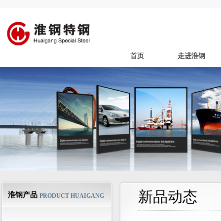
首页
走进淮钢
新品动态
淮钢产品
PRODUCT HUAIGANG