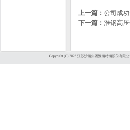
上一篇：
公司成功
下一篇：
淮钢高压
Copyright (C) 2026 江苏沙钢集团淮钢特钢股份