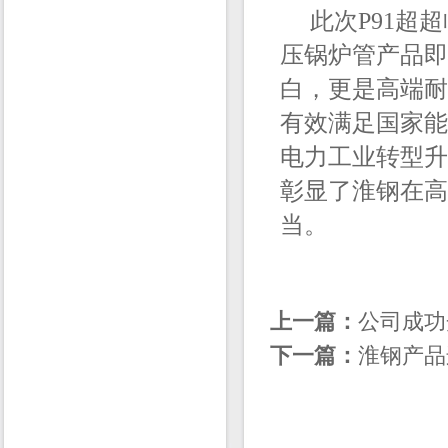
此次P91超超
压锅炉管产品即
白，更是高端耐
有效满足国家能
电力工业转型升
彰显了淮钢在高
当。
上一篇：
公司成功
下一篇：
淮钢产品