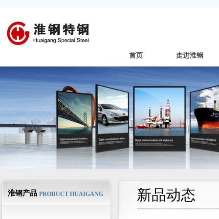
首页
走进淮钢
新品动态
淮钢产品
PRODUCT HUAIGANG