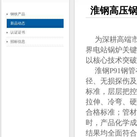
淮钢高压锅
钢铁产品
新品动态
认证证书
为深耕高端市
招标信息
界电站锅炉关键
以核心技术突破
淮钢P91钢管
径、无损探伤及
标准，层层把控
拉伸、冷弯、硬
合格标准；管材
时，产品化学成
结果均全面符合