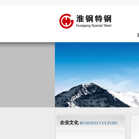
企业文化
BUSINESS CULTURE