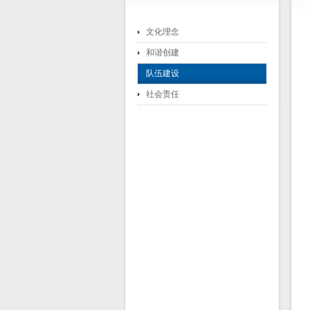
文化理念
和谐创建
队伍建设
社会责任